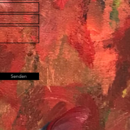
Senden